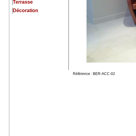
Terrasse
Décoration
Référence : BER-ACC-02